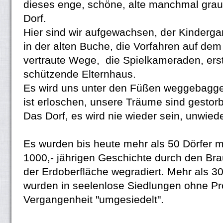
dieses enge, schöne, alte manchmal grau
Dorf.
Hier sind wir aufgewachsen, der Kinderg
in der alten Buche, die Vorfahren auf dem
vertraute Wege, die Spielkameraden, ers
schützende Elternhaus.
Es wird uns unter den Füßen weggebagge
ist erloschen, unsere Träume sind gestor
Das Dorf, es wird nie wieder sein, unwiede
Es wurden bis heute mehr als 50 Dörfer mi
1000,- jährigen Geschichte durch den Br
der Erdoberfläche wegradiert. Mehr als 
wurden in seelenlose Siedlungen ohne Pro
Vergangenheit "umgesiedelt".