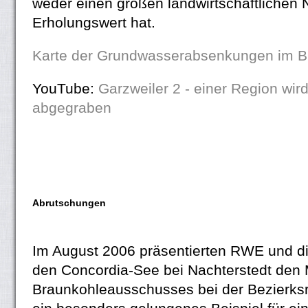
weder einen großen landwirtschaftlichen
Erholungswert hat.
Karte der Grundwasserabsenkungen im B
YouTube:
Garzweiler 2 - einer Region wi
abgegraben
Abrutschungen
Im August 2006 präsentierten RWE und d
den Concordia-See bei Nachterstedt den 
Braunkohleausschusses bei der Bezierksr