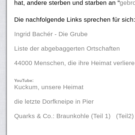
hat, andere sterben und starben an "
gebr
Die nachfolgende Links sprechen für sich
Ingrid Bachér - Die Grube
Liste der abgebaggerten Ortschaften
44000 Menschen, die ihre Heimat verlier
YouTube:
Kuckum, unsere Heimat
die letzte Dorfkneipe in Pier
Quarks & Co.: Braunkohle (Teil 1)
(Teil2)