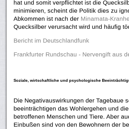
hat und somit verpflichtet ist die Quecksi
minimieren, scheint die Politik dies zu ig
Abkommen ist nach der
Minamata-Kranhe
Quecksilber verursacht wird und häufig tö
Bericht im Deutschlandfunk
Frankfurter Rundschau - Nervengift aus 
Soziale, wirtschaftliche und psychologische Beeinträchti
Die Negativauswirkungen der Tagebaue 
beeinträchtigen das Wohlergehen und die
betroffenen Menschen und Tiere. Aber auc
Einbußen sind von den Bewohnern der bet