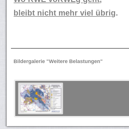
bleibt nicht mehr viel übrig
.
Bildergalerie "Weitere Belastungen"