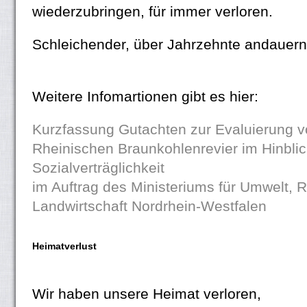
wiederzubringen, für immer verloren.
Schleichender, über Jahrzehnte andauern
Weitere Infomartionen gibt es hier:
Kurzfassung Gutachten zur Evaluierung 
Rheinischen Braunkohlenrevier im Hinblic
Sozialverträglichkeit
im Auftrag des Ministeriums für Umwelt,
Landwirtschaft Nordrhein-Westfalen
Heimatverlust
Wir haben unsere Heimat verloren,